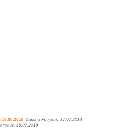
 18.08.2018
,
Sascha Potrykus, 17.07.2018
otrykus, 18.07.2018