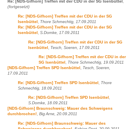
Re: [NDS-Gifhorn] Treffen mit der CDU in der SG Isenbüttel
,
(fortgesetzt)
Re: [NDS-Gifhorn] Treffen mit der CDU in der SG
Isenbüttel
,
Thore Schmechtig, 17.09.2011
Re: [NDS-Gifhorn] Treffen mit der CDU in der SG
Isenbüttel
,
S.Domke, 17.09.2011
Re: [NDS-Gifhorn] Treffen mit der CDU in der SG
Isenbüttel
,
Tesch, Soeren, 17.09.2011
Re: [NDS-Gifhorn] Treffen mit der CDU in der
SG Isenbüttel
,
Thore Schmechtig, 19.09.2011
[NDS-Gifhorn] Treffen SPD Isenbüttel
,
Tesch, Soeren,
17.09.2011
Re: [NDS-Gifhorn] Treffen SPD Isenbüttel
,
Thore
Schmechtig, 18.09.2011
Re: [NDS-Gifhorn] Treffen SPD Isenbüttel
,
S.Domke, 18.09.2011
[NDS-Gifhorn] Braunschweig: Mauer des Schweigens
durchbrochen!
,
Big Arne, 20.09.2011
Re: [NDS-Gifhorn] Braunschweig: Mauer des
Schweigens durchbrochen!
,
Fabian Dost, 20.09.2011