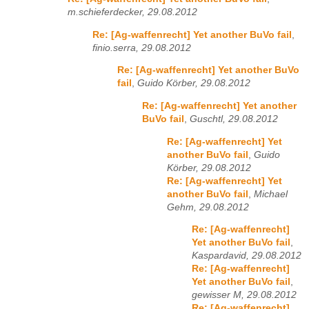
m.schieferdecker, 29.08.2012
Re: [Ag-waffenrecht] Yet another BuVo fail
,
finio.serra, 29.08.2012
Re: [Ag-waffenrecht] Yet another BuVo
fail
,
Guido Körber, 29.08.2012
Re: [Ag-waffenrecht] Yet another
BuVo fail
,
Guschtl, 29.08.2012
Re: [Ag-waffenrecht] Yet
another BuVo fail
,
Guido
Körber, 29.08.2012
Re: [Ag-waffenrecht] Yet
another BuVo fail
,
Michael
Gehm, 29.08.2012
Re: [Ag-waffenrecht]
Yet another BuVo fail
,
Kaspardavid, 29.08.2012
Re: [Ag-waffenrecht]
Yet another BuVo fail
,
gewisser M, 29.08.2012
Re: [Ag-waffenrecht]