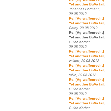
Yet another BuVo fail
,
Johannes Bormann,
29.08.2012
Re: [Ag-waffenrecht]
Yet another BuVo fail
,
Cathy, 29.08.2012
Re: [Ag-waffenrecht]
Yet another BuVo fail
,
Guido Körber,
29.08.2012
Re: [Ag-waffenrecht]
Yet another BuVo fail
,
volkert, 29.08.2012
Re: [Ag-waffenrecht]
Yet another BuVo fail
,
mike, 29.08.2012
Re: [Ag-waffenrecht]
Yet another BuVo fail
,
Guido Körber,
29.08.2012
Re: [Ag-waffenrecht]
Yet another BuVo fail
,
Guido Körber,