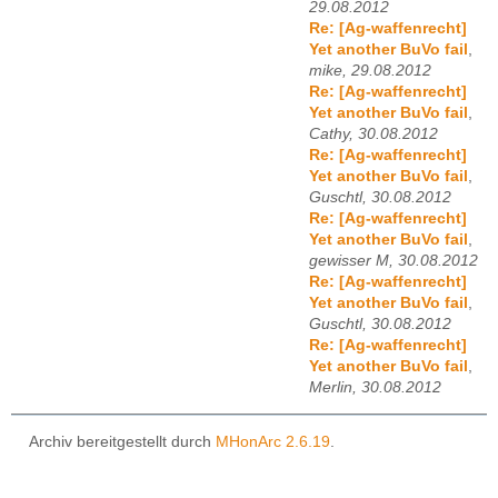
29.08.2012
Re: [Ag-waffenrecht]
Yet another BuVo fail
,
mike, 29.08.2012
Re: [Ag-waffenrecht]
Yet another BuVo fail
,
Cathy, 30.08.2012
Re: [Ag-waffenrecht]
Yet another BuVo fail
,
Guschtl, 30.08.2012
Re: [Ag-waffenrecht]
Yet another BuVo fail
,
gewisser M, 30.08.2012
Re: [Ag-waffenrecht]
Yet another BuVo fail
,
Guschtl, 30.08.2012
Re: [Ag-waffenrecht]
Yet another BuVo fail
,
Merlin, 30.08.2012
Archiv bereitgestellt durch
MHonArc 2.6.19
.