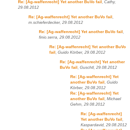
Re: [Ag-waffenrecht] Yet another BuVo fail
,
Cathy,
29.08.2012
Re: [Ag-waffenrecht] Yet another BuVo fail
,
m.schieferdecker, 29.08.2012
Re: [Ag-waffenrecht] Yet another BuVo fail
,
finio.serra, 29.08.2012
Re: [Ag-waffenrecht] Yet another BuVo
fail
,
Guido Körber, 29.08.2012
Re: [Ag-waffenrecht] Yet another
BuVo fail
,
Guschtl, 29.08.2012
Re: [Ag-waffenrecht] Yet
another BuVo fail
,
Guido
Körber, 29.08.2012
Re: [Ag-waffenrecht] Yet
another BuVo fail
,
Michael
Gehm, 29.08.2012
Re: [Ag-waffenrecht]
Yet another BuVo fail
,
Kaspardavid, 29.08.2012