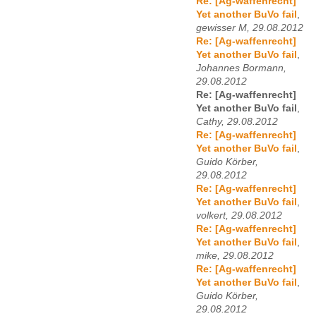
Re: [Ag-waffenrecht]
Yet another BuVo fail
,
gewisser M, 29.08.2012
Re: [Ag-waffenrecht]
Yet another BuVo fail
,
Johannes Bormann,
29.08.2012
Re: [Ag-waffenrecht]
Yet another BuVo fail
,
Cathy, 29.08.2012
Re: [Ag-waffenrecht]
Yet another BuVo fail
,
Guido Körber,
29.08.2012
Re: [Ag-waffenrecht]
Yet another BuVo fail
,
volkert, 29.08.2012
Re: [Ag-waffenrecht]
Yet another BuVo fail
,
mike, 29.08.2012
Re: [Ag-waffenrecht]
Yet another BuVo fail
,
Guido Körber,
29.08.2012