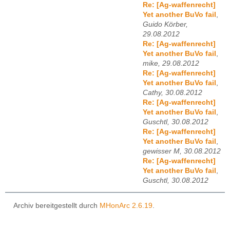
Re: [Ag-waffenrecht]
Yet another BuVo fail
,
Guido Körber,
29.08.2012
Re: [Ag-waffenrecht]
Yet another BuVo fail
,
mike, 29.08.2012
Re: [Ag-waffenrecht]
Yet another BuVo fail
,
Cathy, 30.08.2012
Re: [Ag-waffenrecht]
Yet another BuVo fail
,
Guschtl, 30.08.2012
Re: [Ag-waffenrecht]
Yet another BuVo fail
,
gewisser M, 30.08.2012
Re: [Ag-waffenrecht]
Yet another BuVo fail
,
Guschtl, 30.08.2012
Archiv bereitgestellt durch
MHonArc 2.6.19
.