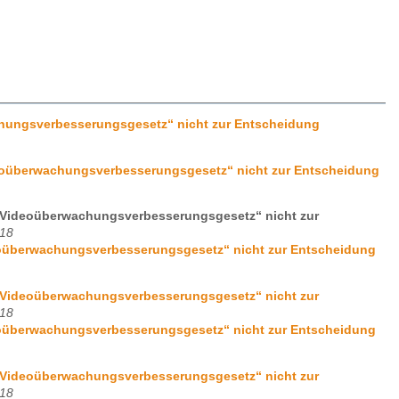
hungsverbesserungsgesetz“ nicht zur Entscheidung
eoüberwachungsverbesserungsgesetz“ nicht zur Entscheidung
„Videoüberwachungsverbesserungsgesetz“ nicht zur
018
oüberwachungsverbesserungsgesetz“ nicht zur Entscheidung
„Videoüberwachungsverbesserungsgesetz“ nicht zur
018
oüberwachungsverbesserungsgesetz“ nicht zur Entscheidung
„Videoüberwachungsverbesserungsgesetz“ nicht zur
018