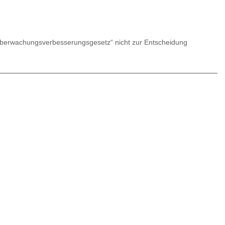
berwachungsverbesserungsgesetz“ nicht zur Entscheidung