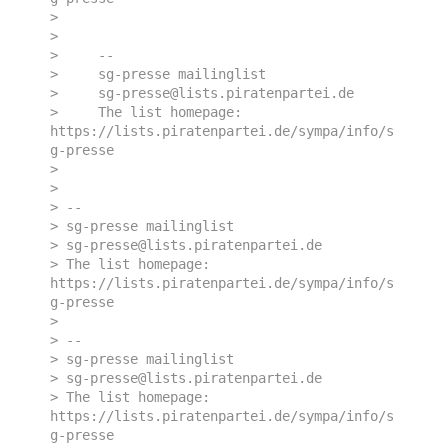
> 

> 

>     -- 

>     sg-presse mailinglist

>     sg-presse@lists.piratenpartei.de

>     The list homepage: 
https://lists.piratenpartei.de/sympa/info/s
g-presse

> 

> 

> --

> sg-presse mailinglist

> sg-presse@lists.piratenpartei.de

> The list homepage: 
https://lists.piratenpartei.de/sympa/info/s
g-presse

> 

> -- 

> sg-presse mailinglist

> sg-presse@lists.piratenpartei.de

> The list homepage: 
https://lists.piratenpartei.de/sympa/info/s
g-presse
