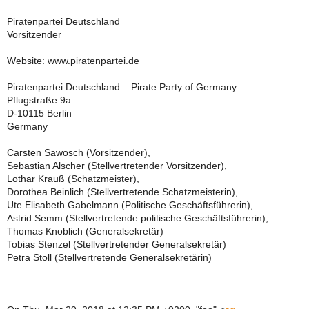
Piratenpartei Deutschland
Vorsitzender
Website: www.piratenpartei.de
Piratenpartei Deutschland – Pirate Party of Germany
Pflugstraße 9a
D-10115 Berlin
Germany
Carsten Sawosch (Vorsitzender),
Sebastian Alscher (Stellvertretender Vorsitzender),
Lothar Krauß (Schatzmeister),
Dorothea Beinlich (Stellvertretende Schatzmeisterin),
Ute Elisabeth Gabelmann (Politische Geschäftsführerin),
Astrid Semm (Stellvertretende politische Geschäftsführerin),
Thomas Knoblich (Generalsekretär)
Tobias Stenzel (Stellvertretender Generalsekretär)
Petra Stoll (Stellvertretende Generalsekretärin)