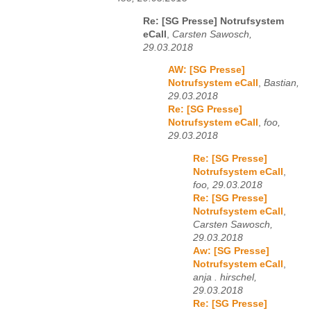
Re: [SG Presse] Notrufsystem
eCall
,
Carsten Sawosch,
29.03.2018
AW: [SG Presse]
Notrufsystem eCall
,
Bastian,
29.03.2018
Re: [SG Presse]
Notrufsystem eCall
,
foo,
29.03.2018
Re: [SG Presse]
Notrufsystem eCall
,
foo, 29.03.2018
Re: [SG Presse]
Notrufsystem eCall
,
Carsten Sawosch,
29.03.2018
Aw: [SG Presse]
Notrufsystem eCall
,
anja . hirschel,
29.03.2018
Re: [SG Presse]