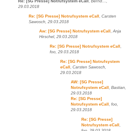
Re: [SG Presse] Notrufsystem eCall
,
Bernd…,
29.03.2018
Re: [SG Presse] Notrufsystem eCall
,
Carsten
Sawosch, 29.03.2018
Aw: [SG Presse] Notrufsystem eCall
,
Anja
Hirschel, 29.03.2018
Re: [SG Presse] Notrufsystem eCall
,
foo, 29.03.2018
Re: [SG Presse] Notrufsystem
eCall
,
Carsten Sawosch,
29.03.2018
AW: [SG Presse]
Notrufsystem eCall
,
Bastian,
29.03.2018
Re: [SG Presse]
Notrufsystem eCall
,
foo,
29.03.2018
Re: [SG Presse]
Notrufsystem eCall
,
foo, 29.03.2018