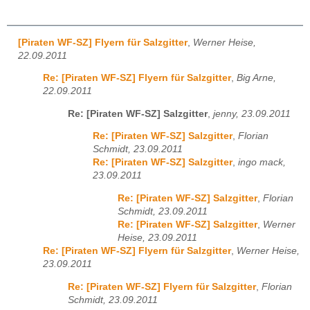
[Piraten WF-SZ] Flyern für Salzgitter
,
Werner Heise,
22.09.2011
Re: [Piraten WF-SZ] Flyern für Salzgitter
,
Big Arne,
22.09.2011
Re: [Piraten WF-SZ] Salzgitter
,
jenny, 23.09.2011
Re: [Piraten WF-SZ] Salzgitter
,
Florian
Schmidt, 23.09.2011
Re: [Piraten WF-SZ] Salzgitter
,
ingo mack,
23.09.2011
Re: [Piraten WF-SZ] Salzgitter
,
Florian
Schmidt, 23.09.2011
Re: [Piraten WF-SZ] Salzgitter
,
Werner
Heise, 23.09.2011
Re: [Piraten WF-SZ] Flyern für Salzgitter
,
Werner Heise,
23.09.2011
Re: [Piraten WF-SZ] Flyern für Salzgitter
,
Florian
Schmidt, 23.09.2011