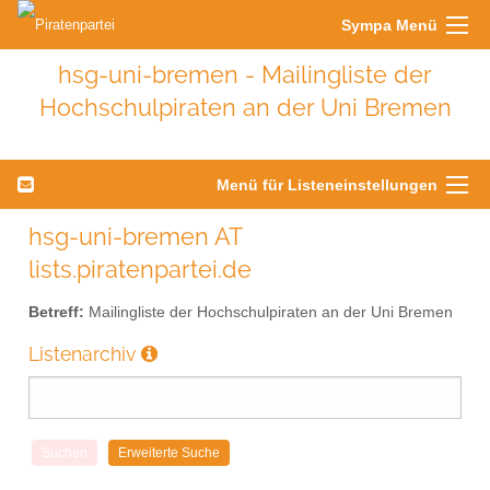
Sympa Menü
hsg-uni-bremen - Mailingliste der
Hochschulpiraten an der Uni Bremen
Menü für Listeneinstellungen
hsg-uni-bremen AT
lists.piratenpartei.de
Betreff:
Mailingliste der Hochschulpiraten an der Uni Bremen
Listenarchiv