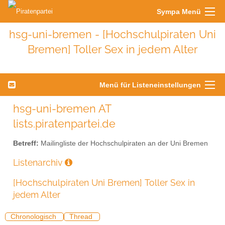
Sympa Menü
hsg-uni-bremen - [Hochschulpiraten Uni
Bremen] Toller Sex in jedem Alter
Menü für Listeneinstellungen
hsg-uni-bremen AT
lists.piratenpartei.de
Betreff:
Mailingliste der Hochschulpiraten an der Uni Bremen
Listenarchiv
[Hochschulpiraten Uni Bremen] Toller Sex in
jedem Alter
Chronologisch
Thread