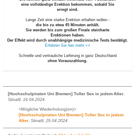
eine vollständige Erektion bekommen,
sobald Sie
erregt sind.
Lange Zeit eine starke Erektion erhalten wollen -
die bis zu etwa 45 Minuten anhält.
Sie werden
bis zum großen Finale
steinharte
Erektionen haben.
Der Effekt wird durch unabhängige medizinische Tests bestätigt.
Erfahren Sie hier mehr >>
Schnelle und vertrauliche Lieferung in ganz Deutschland
ohne Vorauszahlung.
[Hochschulpiraten Uni Bremen] Toller Sex in jedem Alter
,
Stinafil, 16.04.2024
<Mögliche Wiederholung(en)>
[Hochschulpiraten Uni Bremen] Toller Sex in jedem
Alter
,
Stinafil, 25.04.2024