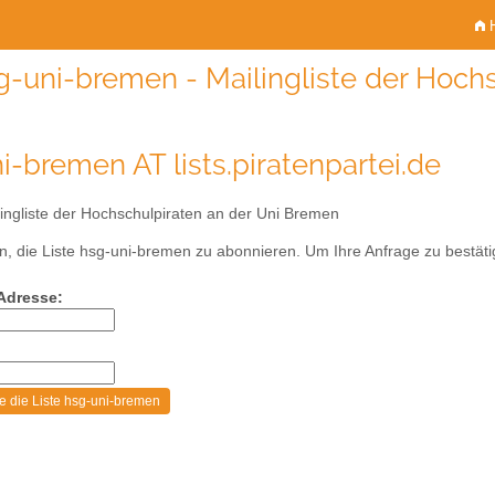
H
g-uni-bremen - Mailingliste der Hoch
i-bremen AT lists.piratenpartei.de
ingliste der Hochschulpiraten an der Uni Bremen
, die Liste hsg-uni-bremen zu abonnieren. Um Ihre Anfrage zu bestätig
-Adresse: