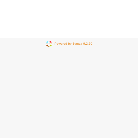
Powered by Sympa 6.2.70