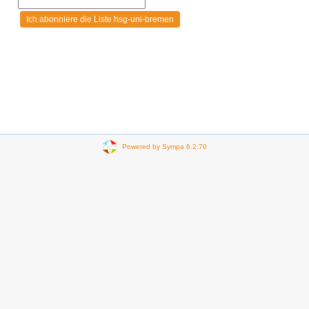
Powered by Sympa 6.2.70