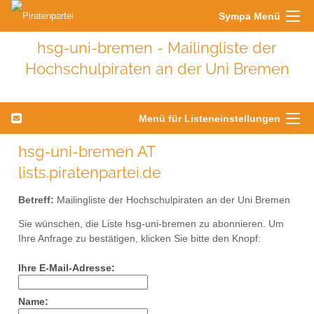
Sympa Menü
hsg-uni-bremen - Mailingliste der
Hochschulpiraten an der Uni Bremen
Menü für Listeneinstellungen
hsg-uni-bremen AT
lists.piratenpartei.de
Betreff:
Mailingliste der Hochschulpiraten an der Uni Bremen
Sie wünschen, die Liste hsg-uni-bremen zu abonnieren. Um
Ihre Anfrage zu bestätigen, klicken Sie bitte den Knopf:
Ihre E-Mail-Adresse:
Name: