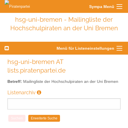
Sympa Menü
hsg-uni-bremen - Mailingliste der
Hochschulpiraten an der Uni Bremen
Menü für Listeneinstellungen
hsg-uni-bremen AT
lists.piratenpartei.de
Betreff:
Mailingliste der Hochschulpiraten an der Uni Bremen
Listenarchiv