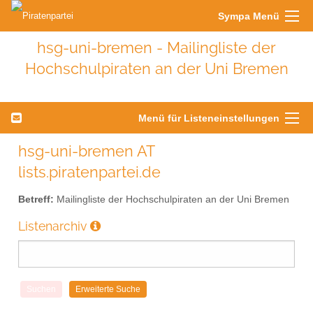
Sympa Menü
hsg-uni-bremen - Mailingliste der
Hochschulpiraten an der Uni Bremen
Menü für Listeneinstellungen
hsg-uni-bremen AT
lists.piratenpartei.de
Betreff:
Mailingliste der Hochschulpiraten an der Uni Bremen
Listenarchiv