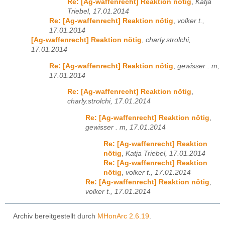
Re: [Ag-waffenrecht] Reaktion nötig
,
Katja
Triebel, 17.01.2014
Re: [Ag-waffenrecht] Reaktion nötig
,
volker t.,
17.01.2014
[Ag-waffenrecht] Reaktion nötig
,
charly.strolchi,
17.01.2014
Re: [Ag-waffenrecht] Reaktion nötig
,
gewisser . m,
17.01.2014
Re: [Ag-waffenrecht] Reaktion nötig
,
charly.strolchi, 17.01.2014
Re: [Ag-waffenrecht] Reaktion nötig
,
gewisser . m, 17.01.2014
Re: [Ag-waffenrecht] Reaktion
nötig
,
Katja Triebel, 17.01.2014
Re: [Ag-waffenrecht] Reaktion
nötig
,
volker t., 17.01.2014
Re: [Ag-waffenrecht] Reaktion nötig
,
volker t., 17.01.2014
Archiv bereitgestellt durch
MHonArc 2.6.19
.