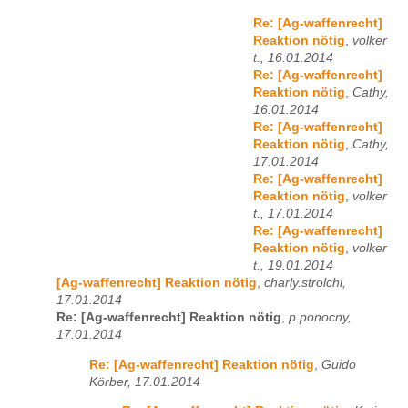
Re: [Ag-waffenrecht]
Reaktion nötig
,
volker
t., 16.01.2014
Re: [Ag-waffenrecht]
Reaktion nötig
,
Cathy,
16.01.2014
Re: [Ag-waffenrecht]
Reaktion nötig
,
Cathy,
17.01.2014
Re: [Ag-waffenrecht]
Reaktion nötig
,
volker
t., 17.01.2014
Re: [Ag-waffenrecht]
Reaktion nötig
,
volker
t., 19.01.2014
[Ag-waffenrecht] Reaktion nötig
,
charly.strolchi,
17.01.2014
Re: [Ag-waffenrecht] Reaktion nötig
,
p.ponocny,
17.01.2014
Re: [Ag-waffenrecht] Reaktion nötig
,
Guido
Körber, 17.01.2014