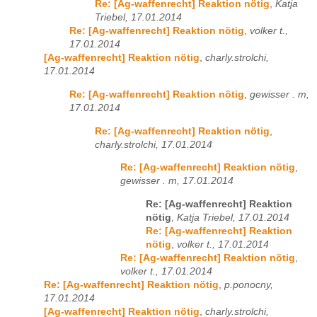
Re: [Ag-waffenrecht] Reaktion nötig
,
Katja
Triebel, 17.01.2014
Re: [Ag-waffenrecht] Reaktion nötig
,
volker t.,
17.01.2014
[Ag-waffenrecht] Reaktion nötig
,
charly.strolchi,
17.01.2014
Re: [Ag-waffenrecht] Reaktion nötig
,
gewisser . m,
17.01.2014
Re: [Ag-waffenrecht] Reaktion nötig
,
charly.strolchi, 17.01.2014
Re: [Ag-waffenrecht] Reaktion nötig
,
gewisser . m, 17.01.2014
Re: [Ag-waffenrecht] Reaktion
nötig
,
Katja Triebel, 17.01.2014
Re: [Ag-waffenrecht] Reaktion
nötig
,
volker t., 17.01.2014
Re: [Ag-waffenrecht] Reaktion nötig
,
volker t., 17.01.2014
Re: [Ag-waffenrecht] Reaktion nötig
,
p.ponocny,
17.01.2014
[Ag-waffenrecht] Reaktion nötig
,
charly.strolchi,