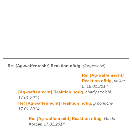
Re: [Ag-waffenrecht] Reaktion nötig
,
(fortgesetzt)
Re: [Ag-waffenrecht]
Reaktion nötig
,
volker
t., 19.01.2014
[Ag-waffenrecht] Reaktion nötig
,
charly.strolchi,
17.01.2014
Re: [Ag-waffenrecht] Reaktion nötig
,
p.ponocny,
17.01.2014
Re: [Ag-waffenrecht] Reaktion nötig
,
Guido
Körber, 17.01.2014