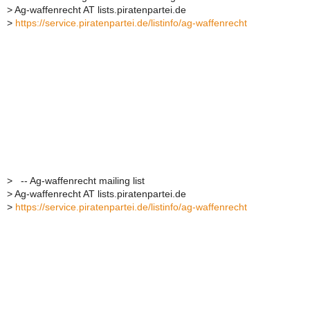
>
Ag-waffenrecht AT lists.piratenpartei.de
>
https://service.piratenpartei.de/listinfo/ag-waffenrecht
>
-- Ag-waffenrecht mailing list
>
Ag-waffenrecht AT lists.piratenpartei.de
>
https://service.piratenpartei.de/listinfo/ag-waffenrecht