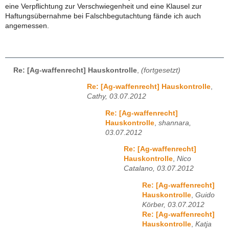
eine Verpflichtung zur Verschwiegenheit und eine Klausel zur
Haftungsübernahme bei Falschbegutachtung fände ich auch
angemessen.
Re: [Ag-waffenrecht] Hauskontrolle
,
(fortgesetzt)
Re: [Ag-waffenrecht] Hauskontrolle
,
Cathy, 03.07.2012
Re: [Ag-waffenrecht]
Hauskontrolle
,
shannara,
03.07.2012
Re: [Ag-waffenrecht]
Hauskontrolle
,
Nico
Catalano, 03.07.2012
Re: [Ag-waffenrecht]
Hauskontrolle
,
Guido
Körber, 03.07.2012
Re: [Ag-waffenrecht]
Hauskontrolle
,
Katja