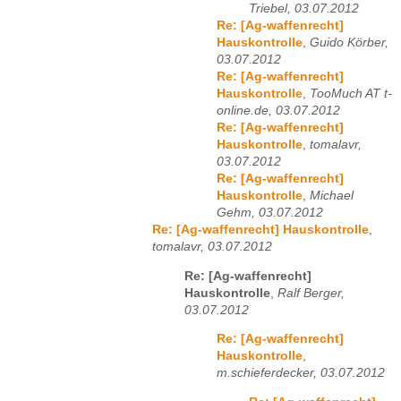
Triebel, 03.07.2012
Re: [Ag-waffenrecht]
Hauskontrolle
,
Guido Körber,
03.07.2012
Re: [Ag-waffenrecht]
Hauskontrolle
,
TooMuch AT t-
online.de, 03.07.2012
Re: [Ag-waffenrecht]
Hauskontrolle
,
tomalavr,
03.07.2012
Re: [Ag-waffenrecht]
Hauskontrolle
,
Michael
Gehm, 03.07.2012
Re: [Ag-waffenrecht] Hauskontrolle
,
tomalavr, 03.07.2012
Re: [Ag-waffenrecht]
Hauskontrolle
,
Ralf Berger,
03.07.2012
Re: [Ag-waffenrecht]
Hauskontrolle
,
m.schieferdecker, 03.07.2012