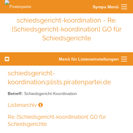
Sympa Menü
schiedsgericht-koordination - Re:
[Schiedsgericht-koordination] GO für
Schiedsgerichte
Menü für Listeneinstellungen
schiedsgericht-
koordination@lists.piratenpartei.de
Betreff:
Schiedsgericht-Koordination
Listenarchiv
Re: [Schiedsgericht-koordination] GO für
Schiedsgerichte