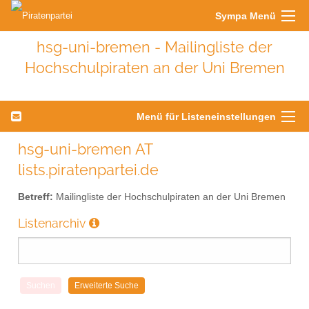
Sympa Menü
hsg-uni-bremen - Mailingliste der
Hochschulpiraten an der Uni Bremen
Menü für Listeneinstellungen
hsg-uni-bremen AT
lists.piratenpartei.de
Betreff:
Mailingliste der Hochschulpiraten an der Uni Bremen
Listenarchiv