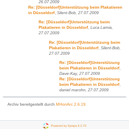
26.07.2009
Re: [Düsseldorf]Unterstützung beim Plakatieren
in Düsseldorf
,
Silent-Bob, 27.07.2009
Re: [Düsseldorf]Unterstützung beim
Plakatieren in Düsseldorf
,
Luca Lamia,
27.07.2009
Re: [Düsseldorf]Unterstützung beim
Plakatieren in Düsseldorf
,
Silent-Bob,
27.07.2009
Re: [Düsseldorf]Unterstützung
beim Plakatieren in Düsseldorf
,
Dave-Kay, 27.07.2009
Re: [Düsseldorf]Unterstützung
beim Plakatieren in Düsseldorf
,
daniel marohn, 27.07.2009
Archiv bereitgestellt durch
MHonArc 2.6.19
.
Powered by Sympa 6.2.70