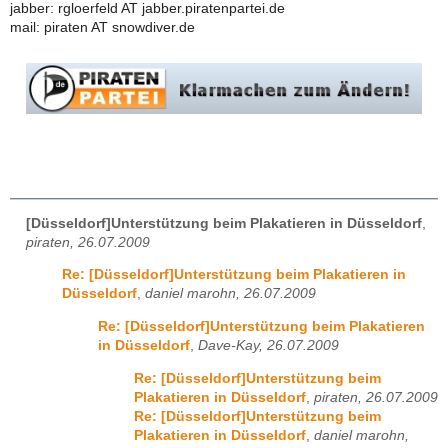
jabber: rgloerfeld AT jabber.piratenpartei.de
mail: piraten AT snowdiver.de
[Düsseldorf]Unterstützung beim Plakatieren in Düsseldorf
,
piraten, 26.07.2009
Re: [Düsseldorf]Unterstützung beim Plakatieren in
Düsseldorf
,
daniel marohn, 26.07.2009
Re: [Düsseldorf]Unterstützung beim Plakatieren
in Düsseldorf
,
Dave-Kay, 26.07.2009
Re: [Düsseldorf]Unterstützung beim
Plakatieren in Düsseldorf
,
piraten, 26.07.2009
Re: [Düsseldorf]Unterstützung beim
Plakatieren in Düsseldorf
,
daniel marohn,