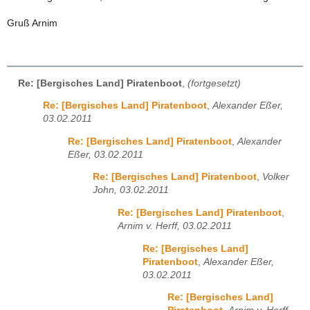
Gruß Arnim
Re: [Bergisches Land] Piratenboot
,
(fortgesetzt)
Re: [Bergisches Land] Piratenboot
,
Alexander Eßer,
03.02.2011
Re: [Bergisches Land] Piratenboot
,
Alexander
Eßer, 03.02.2011
Re: [Bergisches Land] Piratenboot
,
Volker
John, 03.02.2011
Re: [Bergisches Land] Piratenboot
,
Arnim v. Herff, 03.02.2011
Re: [Bergisches Land]
Piratenboot
,
Alexander Eßer,
03.02.2011
Re: [Bergisches Land]