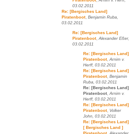
Piratenboot
,
Arnim v. Herff,
03.02.2011
Re: [Bergisches Land]
Piratenboot
,
Benjamin Ruba,
03.02.2011
Re: [Bergisches Land]
Piratenboot
,
Alexander Eßer,
03.02.2011
Re: [Bergisches Land]
Piratenboot
,
Arnim v.
Herff, 03.02.2011
Re: [Bergisches Land]
Piratenboot
,
Benjamin
Ruba, 03.02.2011
Re: [Bergisches Land]
Piratenboot
,
Arnim v.
Herff, 03.02.2011
Re: [Bergisches Land]
Piratenboot
,
Volker
John, 03.02.2011
Re: [Bergisches Land]
[ Bergisches Land ]
Piratenboot
,
Alexander