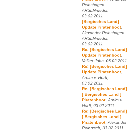
Reinshagen
ARSENmedia,
03.02.2011
[Bergisches Land]
Update Piratenboot
,
Alexander Reinshagen
ARSENmedia,
03.02.2011
Re: [Bergisches Land]
Update Piratenboot
,
Volker John, 03.02.2011
Re: [Bergisches Land]
Update Piratenboot
,
Arnim v. Herff,
03.02.2011
Re: [Bergisches Land]
[ Bergisches Land ]
Piratenboot
,
Arnim v.
Herff, 03.02.2011
Re: [Bergisches Land]
[ Bergisches Land ]
Piratenboot
,
Alexander
Reintzsch, 03.02.2011