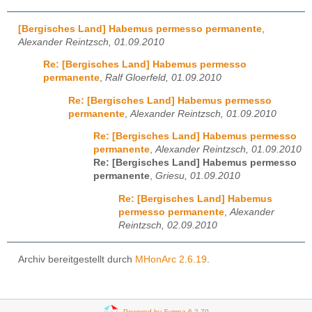
[Bergisches Land] Habemus permesso permanente
,
Alexander Reintzsch, 01.09.2010
Re: [Bergisches Land] Habemus permesso
permanente
,
Ralf Gloerfeld, 01.09.2010
Re: [Bergisches Land] Habemus permesso
permanente
,
Alexander Reintzsch, 01.09.2010
Re: [Bergisches Land] Habemus permesso
permanente
,
Alexander Reintzsch, 01.09.2010
Re: [Bergisches Land] Habemus permesso
permanente
,
Griesu, 01.09.2010
Re: [Bergisches Land] Habemus
permesso permanente
,
Alexander
Reintzsch, 02.09.2010
Archiv bereitgestellt durch
MHonArc 2.6.19
.
Powered by Sympa 6.2.70