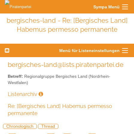
Sympa Menü
bergisches-land - Re: [Bergisches Land]
Habemus permesso permanente
Menü für Listeneinstellungen
bergisches-land@lists.piratenpartei.de
Betreff:
Regionalgruppe Bergisches Land (Nordrhein-
Westfalen)
Listenarchiv
Re: [Bergisches Land] Habemus permesso
permanente
Chronologisch
Thread