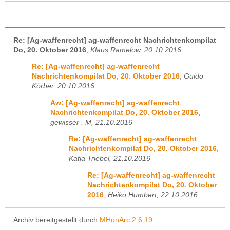
Re: [Ag-waffenrecht] ag-waffenrecht Nachrichtenkompilat
Do, 20. Oktober 2016
,
Klaus Ramelow, 20.10.2016
Re: [Ag-waffenrecht] ag-waffenrecht
Nachrichtenkompilat Do, 20. Oktober 2016
,
Guido
Körber, 20.10.2016
Aw: [Ag-waffenrecht] ag-waffenrecht
Nachrichtenkompilat Do, 20. Oktober 2016
,
gewisser . M, 21.10.2016
Re: [Ag-waffenrecht] ag-waffenrecht
Nachrichtenkompilat Do, 20. Oktober 2016
,
Katja Triebel, 21.10.2016
Re: [Ag-waffenrecht] ag-waffenrecht
Nachrichtenkompilat Do, 20. Oktober
2016
,
Heiko Humbert, 22.10.2016
Archiv bereitgestellt durch
MHonArc 2.6.19
.