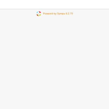
Powered by Sympa 6.2.70