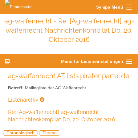
Sympa Menü
ag-waffenrecht - Re: [Ag-waffenrecht] ag-
waffenrecht Nachrichtenkompilat Do, 20.
Oktober 2016
Menü für Listeneinstellungen
ag-waffenrecht AT lists.piratenpartei.de
Betreff:
Mailingliste der AG Waffenrecht
Listenarchiv
Re: [Ag-waffenrecht] ag-waffenrecht
Nachrichtenkompilat Do, 20. Oktober 2016
Chronologisch
Thread