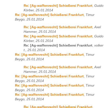
Re: [Ag-waffenrecht] Schießerei Frankfurt
,
Guido
Körber, 25.01.2014
Re: [Ag-waffenrecht] Schießerei Frankfurt
,
Timur
Beygo, 25.01.2014
Re: [Ag-waffenrecht] Schießerei Frankfurt
,
Axel
Hammer, 25.01.2014
Re: [Ag-waffenrecht] Schießerei Frankfurt
,
Guido
Körber, 25.01.2014
Re: [Ag-waffenrecht] Schießerei Frankfurt
,
volker
t., 25.01.2014
Re: [Ag-waffenrecht] Schießerei Frankfurt
,
Timur
Beygo, 25.01.2014
Re: [Ag-waffenrecht] Schießerei Frankfurt
,
Axel
Hammer, 25.01.2014
Re: [Ag-waffenrecht] Schießerei Frankfurt
,
Timur
Beygo, 25.01.2014
Re: [Ag-waffenrecht] Schießerei Frankfurt
,
Timur
Beygo, 25.01.2014
Re: [Ag-waffenrecht] Schießerei Frankfurt
,
Timur
Beygo, 25.01.2014
Re: [Ag-waffenrecht] Schießerei Frankfurt
,