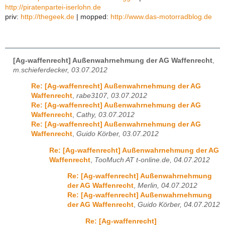
http://piratenpartei-iserlohn.de
priv:
http://thegeek.de
| mopped:
http://www.das-motorradblog.de
[Ag-waffenrecht] Außenwahrnehmung der AG Waffenrecht
,
m.schieferdecker, 03.07.2012
Re: [Ag-waffenrecht] Außenwahrnehmung der AG
Waffenrecht
,
rabe3107, 03.07.2012
Re: [Ag-waffenrecht] Außenwahrnehmung der AG
Waffenrecht
,
Cathy, 03.07.2012
Re: [Ag-waffenrecht] Außenwahrnehmung der AG
Waffenrecht
,
Guido Körber, 03.07.2012
Re: [Ag-waffenrecht] Außenwahrnehmung der AG
Waffenrecht
,
TooMuch AT t-online.de, 04.07.2012
Re: [Ag-waffenrecht] Außenwahrnehmung
der AG Waffenrecht
,
Merlin, 04.07.2012
Re: [Ag-waffenrecht] Außenwahrnehmung
der AG Waffenrecht
,
Guido Körber, 04.07.2012
Re: [Ag-waffenrecht]