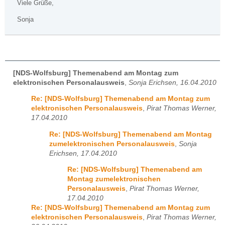
Viele Grüße,
Sonja
[NDS-Wolfsburg] Themenabend am Montag zum
elektronischen Personalausweis
,
Sonja Erichsen, 16.04.2010
Re: [NDS-Wolfsburg] Themenabend am Montag zum
elektronischen Personalausweis
,
Pirat Thomas Werner,
17.04.2010
Re: [NDS-Wolfsburg] Themenabend am Montag
zumelektronischen Personalausweis
,
Sonja
Erichsen, 17.04.2010
Re: [NDS-Wolfsburg] Themenabend am
Montag zumelektronischen
Personalausweis
,
Pirat Thomas Werner,
17.04.2010
Re: [NDS-Wolfsburg] Themenabend am Montag zum
elektronischen Personalausweis
,
Pirat Thomas Werner,