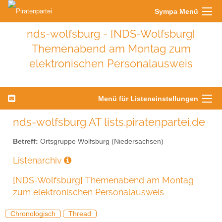
Sympa Menü
nds-wolfsburg - [NDS-Wolfsburg]
Themenabend am Montag zum
elektronischen Personalausweis
Menü für Listeneinstellungen
nds-wolfsburg AT lists.piratenpartei.de
Betreff:
Ortsgruppe Wolfsburg (Niedersachsen)
Listenarchiv
[NDS-Wolfsburg] Themenabend am Montag
zum elektronischen Personalausweis
Chronologisch
Thread