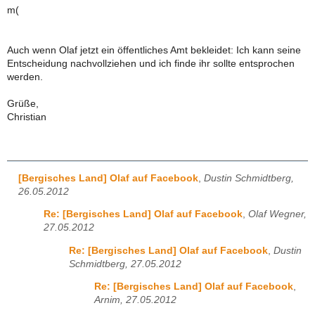
m(
Auch wenn Olaf jetzt ein öffentliches Amt bekleidet: Ich kann seine
Entscheidung nachvollziehen und ich finde ihr sollte entsprochen
werden.
Grüße,
Christian
[Bergisches Land] Olaf auf Facebook
,
Dustin Schmidtberg,
26.05.2012
Re: [Bergisches Land] Olaf auf Facebook
,
Olaf Wegner,
27.05.2012
Re: [Bergisches Land] Olaf auf Facebook
,
Dustin
Schmidtberg, 27.05.2012
Re: [Bergisches Land] Olaf auf Facebook
,
Arnim, 27.05.2012