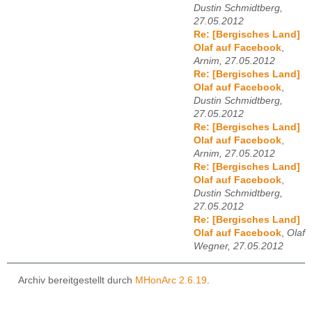
Dustin Schmidtberg,
27.05.2012
Re: [Bergisches Land]
Olaf auf Facebook
,
Arnim, 27.05.2012
Re: [Bergisches Land]
Olaf auf Facebook
,
Dustin Schmidtberg,
27.05.2012
Re: [Bergisches Land]
Olaf auf Facebook
,
Arnim, 27.05.2012
Re: [Bergisches Land]
Olaf auf Facebook
,
Dustin Schmidtberg,
27.05.2012
Re: [Bergisches Land]
Olaf auf Facebook
,
Olaf
Wegner, 27.05.2012
Archiv bereitgestellt durch
MHonArc 2.6.19
.