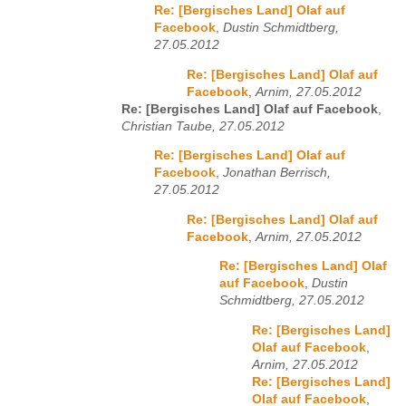
Re: [Bergisches Land] Olaf auf
Facebook
,
Dustin Schmidtberg,
27.05.2012
Re: [Bergisches Land] Olaf auf
Facebook
,
Arnim, 27.05.2012
Re: [Bergisches Land] Olaf auf Facebook
,
Christian Taube, 27.05.2012
Re: [Bergisches Land] Olaf auf
Facebook
,
Jonathan Berrisch,
27.05.2012
Re: [Bergisches Land] Olaf auf
Facebook
,
Arnim, 27.05.2012
Re: [Bergisches Land] Olaf
auf Facebook
,
Dustin
Schmidtberg, 27.05.2012
Re: [Bergisches Land]
Olaf auf Facebook
,
Arnim, 27.05.2012
Re: [Bergisches Land]
Olaf auf Facebook
,