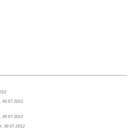
012
, 30.07.2012
, 30.07.2012
r, 30.07.2012