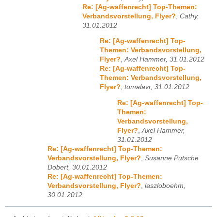
Re: [Ag-waffenrecht] Top-Themen:
Verbandsvorstellung, Flyer?
,
Cathy,
31.01.2012
Re: [Ag-waffenrecht] Top-
Themen: Verbandsvorstellung,
Flyer?
,
Axel Hammer, 31.01.2012
Re: [Ag-waffenrecht] Top-
Themen: Verbandsvorstellung,
Flyer?
,
tomalavr, 31.01.2012
Re: [Ag-waffenrecht] Top-
Themen:
Verbandsvorstellung,
Flyer?
,
Axel Hammer,
31.01.2012
Re: [Ag-waffenrecht] Top-Themen:
Verbandsvorstellung, Flyer?
,
Susanne Putsche
Dobert, 30.01.2012
Re: [Ag-waffenrecht] Top-Themen:
Verbandsvorstellung, Flyer?
,
laszloboehm,
30.01.2012