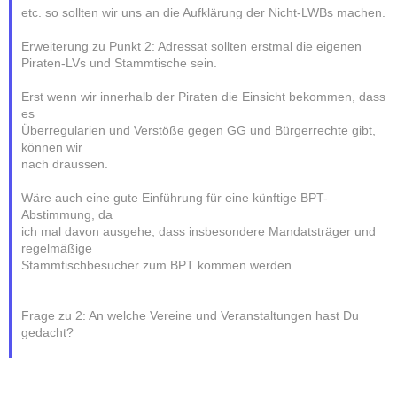
etc. so sollten wir uns an die Aufklärung der Nicht-LWBs machen.
Erweiterung zu Punkt 2: Adressat sollten erstmal die eigenen
Piraten-LVs und Stammtische sein.
Erst wenn wir innerhalb der Piraten die Einsicht bekommen, dass
es
Überregularien und Verstöße gegen GG und Bürgerrechte gibt,
können wir
nach draussen.
Wäre auch eine gute Einführung für eine künftige BPT-
Abstimmung, da
ich mal davon ausgehe, dass insbesondere Mandatsträger und
regelmäßige
Stammtischbesucher zum BPT kommen werden.
Frage zu 2: An welche Vereine und Veranstaltungen hast Du
gedacht?