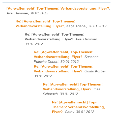
[Ag-waffenrecht] Top-Themen: Verbandsvorstellung, Flyer?
,
Axel Hammer, 30.01.2012
Re: [Ag-waffenrecht] Top-Themen:
Verbandsvorstellung, Flyer?
,
Katja Triebel, 30.01.2012
Re: [Ag-waffenrecht] Top-Themen:
Verbandsvorstellung, Flyer?
,
Axel Hammer,
30.01.2012
Re: [Ag-waffenrecht] Top-Themen:
Verbandsvorstellung, Flyer?
,
Susanne
Putsche Dobert, 30.01.2012
Re: [Ag-waffenrecht] Top-Themen:
Verbandsvorstellung, Flyer?
,
Guido Körber,
30.01.2012
Re: [Ag-waffenrecht] Top-Themen:
Verbandsvorstellung, Flyer?
,
Ines
Schorsch, 30.01.2012
Re: [Ag-waffenrecht] Top-
Themen: Verbandsvorstellung,
Flyer?
,
Cathy, 30.01.2012