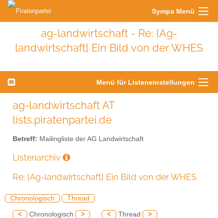
Sympa Menü
ag-landwirtschaft - Re: [Ag-
landwirtschaft] Ein Bild von der WHES
Menü für Listeneinstellungen
ag-landwirtschaft AT
lists.piratenpartei.de
Betreff:
Mailingliste der AG Landwirtschaft
Listenarchiv
Re: [Ag-landwirtschaft] Ein Bild von der WHES
Chronologisch
Thread
<
Chronologisch
>
<
Thread
>