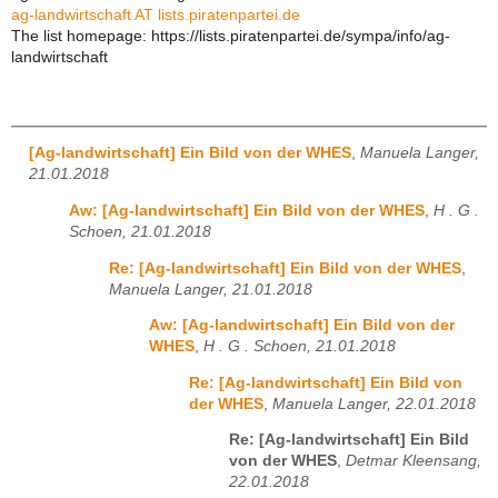
ag-landwirtschaft AT lists.piratenpartei.de
The list homepage: https://lists.piratenpartei.de/sympa/info/ag-
landwirtschaft
[Ag-landwirtschaft] Ein Bild von der WHES
,
Manuela Langer,
21.01.2018
Aw: [Ag-landwirtschaft] Ein Bild von der WHES
,
H . G .
Schoen, 21.01.2018
Re: [Ag-landwirtschaft] Ein Bild von der WHES
,
Manuela Langer, 21.01.2018
Aw: [Ag-landwirtschaft] Ein Bild von der
WHES
,
H . G . Schoen, 21.01.2018
Re: [Ag-landwirtschaft] Ein Bild von
der WHES
,
Manuela Langer, 22.01.2018
Re: [Ag-landwirtschaft] Ein Bild
von der WHES
,
Detmar Kleensang,
22.01.2018