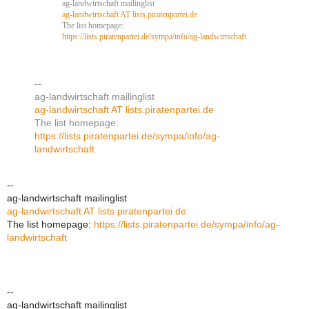
ag-landwirtschaft mailinglist
ag-landwirtschaft AT lists.piratenpartei.de
The list homepage:
https://lists.piratenpartei.de/sympa/info/ag-landwirtschaft
--
ag-landwirtschaft mailinglist
ag-landwirtschaft AT lists.piratenpartei.de
The list homepage:
https://lists.piratenpartei.de/sympa/info/ag-
landwirtschaft
--
ag-landwirtschaft mailinglist
ag-landwirtschaft AT lists.piratenpartei.de
The list homepage:
https://lists.piratenpartei.de/sympa/info/ag-
landwirtschaft
--
ag-landwirtschaft mailinglist