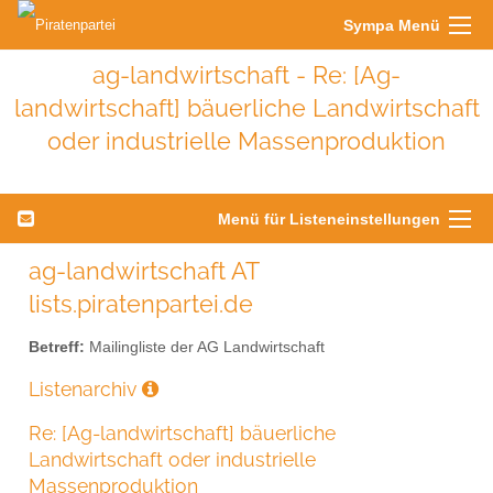
Sympa Menü
ag-landwirtschaft - Re: [Ag-
landwirtschaft] bäuerliche Landwirtschaft
oder industrielle Massenproduktion
Menü für Listeneinstellungen
ag-landwirtschaft AT
lists.piratenpartei.de
Betreff:
Mailingliste der AG Landwirtschaft
Listenarchiv
Re: [Ag-landwirtschaft] bäuerliche
Landwirtschaft oder industrielle
Massenproduktion