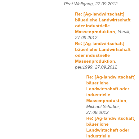
Pirat Wolfgang, 27.09.2012
Re: [Ag-landwirtschaft]
bäuerliche Landwirtschaft
oder industrielle
Massenproduktion
,
Yorvik,
27.09.2012
Re: [Ag-landwirtschaft]
bäuerliche Landwirtschaft
oder industrielle
Massenproduktion
,
peu1999, 27.09.2012
Re: [Ag-landwirtschaft]
bäuerliche
Landwirtschaft oder
industrielle
Massenproduktion
,
Michael Schaber,
27.09.2012
Re: [Ag-landwirtschaft]
bäuerliche
Landwirtschaft oder
industrielle