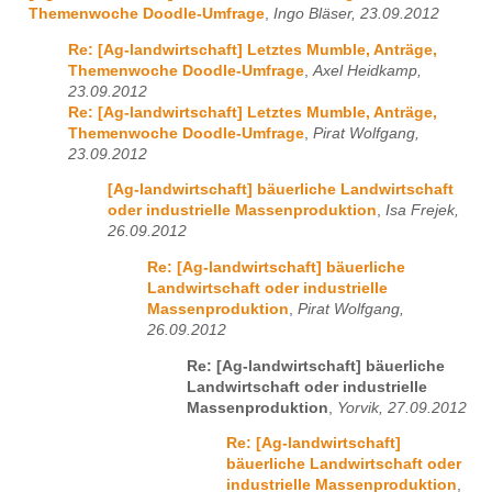
Themenwoche Doodle-Umfrage
,
Ingo Bläser, 23.09.2012
Re: [Ag-landwirtschaft] Letztes Mumble, Anträge,
Themenwoche Doodle-Umfrage
,
Axel Heidkamp,
23.09.2012
Re: [Ag-landwirtschaft] Letztes Mumble, Anträge,
Themenwoche Doodle-Umfrage
,
Pirat Wolfgang,
23.09.2012
[Ag-landwirtschaft] bäuerliche Landwirtschaft
oder industrielle Massenproduktion
,
Isa Frejek,
26.09.2012
Re: [Ag-landwirtschaft] bäuerliche
Landwirtschaft oder industrielle
Massenproduktion
,
Pirat Wolfgang,
26.09.2012
Re: [Ag-landwirtschaft] bäuerliche
Landwirtschaft oder industrielle
Massenproduktion
,
Yorvik, 27.09.2012
Re: [Ag-landwirtschaft]
bäuerliche Landwirtschaft oder
industrielle Massenproduktion
,