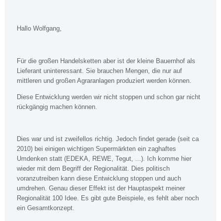
Hallo Wolfgang,
Für die großen Handelsketten aber ist der kleine Bauernhof als
Lieferant uninteressant. Sie brauchen Mengen, die nur auf
mittleren und großen Agraranlagen produziert werden können.
Diese Entwicklung werden wir nicht stoppen und schon gar nicht
rückgängig machen können.
Dies war und ist zweifellos richtig. Jedoch findet gerade (seit ca
2010) bei einigen wichtigen Supermärkten ein zaghaftes
Umdenken statt (EDEKA, REWE, Tegut, ...). Ich komme hier
wieder mit dem Begriff der Regionalität. Dies politisch
voranzutreiben kann diese Entwicklung stoppen und auch
umdrehen. Genau dieser Effekt ist der Hauptaspekt meiner
Regionalität 100 Idee. Es gibt gute Beispiele, es fehlt aber noch
ein Gesamtkonzept.