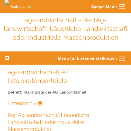
Sympa Menü
ag-landwirtschaft - Re: [Ag-
landwirtschaft] bäuerliche Landwirtschaft
oder industrielle Massenproduktion
Menü für Listeneinstellungen
ag-landwirtschaft AT
lists.piratenpartei.de
Betreff:
Mailingliste der AG Landwirtschaft
Listenarchiv
Re: [Ag-landwirtschaft] bäuerliche
Landwirtschaft oder industrielle
Massenproduktion