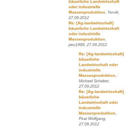
bäuerliche Landwirtschaft
oder industrielle
Massenproduktion
,
Yorvik,
27.09.2012
Re: [Ag-landwirtschaft]
bäuerliche Landwirtschaft
oder industrielle
Massenproduktion
,
peu1999, 27.09.2012
Re: [Ag-landwirtschaft]
bäuerliche
Landwirtschaft oder
industrielle
Massenproduktion
,
Michael Schaber,
27.09.2012
Re: [Ag-landwirtschaft]
bäuerliche
Landwirtschaft oder
industrielle
Massenproduktion
,
Pirat Wolfgang,
27.09.2012