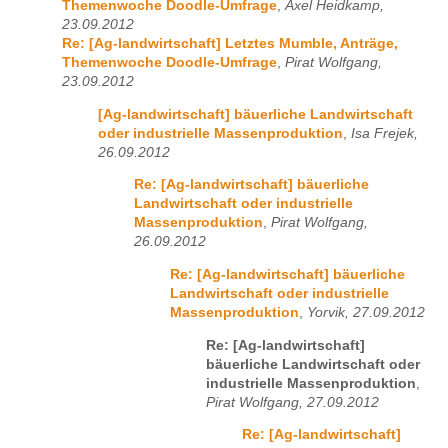
Themenwoche Doodle-Umfrage
,
Axel Heidkamp,
23.09.2012
Re: [Ag-landwirtschaft] Letztes Mumble, Anträge,
Themenwoche Doodle-Umfrage
,
Pirat Wolfgang,
23.09.2012
[Ag-landwirtschaft] bäuerliche Landwirtschaft
oder industrielle Massenproduktion
,
Isa Frejek,
26.09.2012
Re: [Ag-landwirtschaft] bäuerliche
Landwirtschaft oder industrielle
Massenproduktion
,
Pirat Wolfgang,
26.09.2012
Re: [Ag-landwirtschaft] bäuerliche
Landwirtschaft oder industrielle
Massenproduktion
,
Yorvik, 27.09.2012
Re: [Ag-landwirtschaft]
bäuerliche Landwirtschaft oder
industrielle Massenproduktion
,
Pirat Wolfgang, 27.09.2012
Re: [Ag-landwirtschaft]