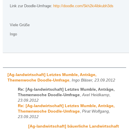
Link zur Doodle-Umfrage:
http://doodle.com/5kh2ki4ibkubh3ds
Viele Grüße
Ingo
[Ag-landwirtschaft] Letztes Mumble, Anträge,
Themenwoche Doodle-Umfrage
,
Ingo Bläser, 23.09.2012
Re: [Ag-landwirtschaft] Letztes Mumble, Anträge,
Themenwoche Doodle-Umfrage
,
Axel Heidkamp,
23.09.2012
Re: [Ag-landwirtschaft] Letztes Mumble, Anträge,
Themenwoche Doodle-Umfrage
,
Pirat Wolfgang,
23.09.2012
[Ag-landwirtschaft] bäuerliche Landwirtschaft