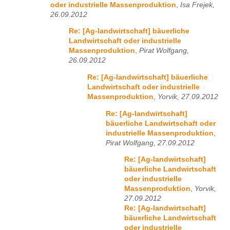
oder industrielle Massenproduktion
,
Isa Frejek,
26.09.2012
Re: [Ag-landwirtschaft] bäuerliche
Landwirtschaft oder industrielle
Massenproduktion
,
Pirat Wolfgang,
26.09.2012
Re: [Ag-landwirtschaft] bäuerliche
Landwirtschaft oder industrielle
Massenproduktion
,
Yorvik, 27.09.2012
Re: [Ag-landwirtschaft]
bäuerliche Landwirtschaft oder
industrielle Massenproduktion
,
Pirat Wolfgang, 27.09.2012
Re: [Ag-landwirtschaft]
bäuerliche Landwirtschaft
oder industrielle
Massenproduktion
,
Yorvik,
27.09.2012
Re: [Ag-landwirtschaft]
bäuerliche Landwirtschaft
oder industrielle