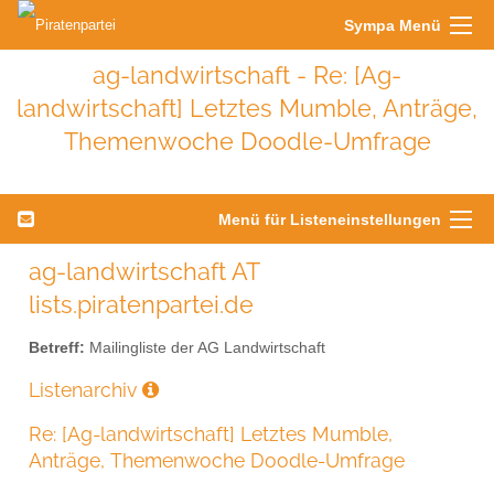
Sympa Menü
ag-landwirtschaft - Re: [Ag-
landwirtschaft] Letztes Mumble, Anträge,
Themenwoche Doodle-Umfrage
Menü für Listeneinstellungen
ag-landwirtschaft AT
lists.piratenpartei.de
Betreff:
Mailingliste der AG Landwirtschaft
Listenarchiv
Re: [Ag-landwirtschaft] Letztes Mumble,
Anträge, Themenwoche Doodle-Umfrage