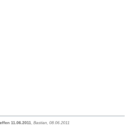
effen 11.06.2011
,
Bastian, 08.06.2011