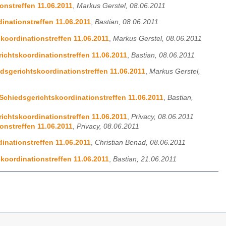
onstreffen 11.06.2011
,
Markus Gerstel, 08.06.2011
inationstreffen 11.06.2011
,
Bastian, 08.06.2011
koordinationstreffen 11.06.2011
,
Markus Gerstel, 08.06.2011
ichtskoordinationstreffen 11.06.2011
,
Bastian, 08.06.2011
dsgerichtskoordinationstreffen 11.06.2011
,
Markus Gerstel,
Schiedsgerichtskoordinationstreffen 11.06.2011
,
Bastian,
ichtskoordinationstreffen 11.06.2011
,
Privacy, 08.06.2011
onstreffen 11.06.2011
,
Privacy, 08.06.2011
inationstreffen 11.06.2011
,
Christian Benad, 08.06.2011
koordinationstreffen 11.06.2011
,
Bastian, 21.06.2011