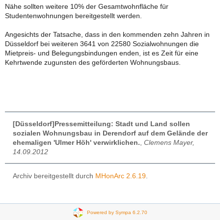
Nähe sollten weitere 10% der Gesamtwohnfläche für
Studentenwohnungen bereitgestellt werden.
Angesichts der Tatsache, dass in den kommenden zehn Jahren in
Düsseldorf bei weiteren 3641 von 22580 Sozialwohnungen die
Mietpreis- und Belegungsbindungen enden, ist es Zeit für eine
Kehrtwende zugunsten des geförderten Wohnungsbaus.
[Düsseldorf]Pressemitteilung: Stadt und Land sollen
sozialen Wohnungsbau in Derendorf auf dem Gelände der
ehemaligen 'Ulmer Höh' verwirklichen.
,
Clemens Mayer,
14.09.2012
Archiv bereitgestellt durch
MHonArc 2.6.19
.
Powered by Sympa 6.2.70