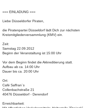
=== EINLADUNG ===
Liebe Düsseldorfer Piraten,
die Piratenpartei Düsseldorf lädt Dich zur nächsten
Kreismitgliederversammlung (KMV) ein.
Zeit:
Samstag 22.09.2012
Beginn der Veranstaltung ist 15:00 Uhr
Vor dem Beginn findet die Akkreditierung statt.
Aufbau ab ca. 14:00 Uhr
Dauer bis ca. 20:00 Uhr
Ort:
Café Saffran`s
Collenbachstraße 21
40476 Düsseldorf - Derendorf
Erreichbarkeit: