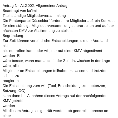
Antrag Nr. ALG002; Allgemeiner Antrag
Beantragt von ka’imi
Titel: ständige Mitgliederversammlung
Die Piratenpartei Düsseldorf fordert ihre Mitglieder auf, ein Konzept
für eine ständige Mitgliederversammlung zu erarbeiten und auf der
nächsten KMV zur Abstimmung zu stellen.
Begründung:
Zur Zeit können verbindliche Entscheidungen, die der Vorstand
nicht
alleine treffen kann oder will, nur auf einer KMV abgestimmt
werden. Es
wäre besser, wenn man auch in der Zeit dazwischen in der Lage
wäre, alle
Mitglieder an Entscheidungen teilhaben zu lassen und trotzdem
schnell zu
reagieren.
Die Entscheidung zum wie (Tool, Entscheidungskompetenzen,
Satzung, GO)
kann dann bei Annahme dieses Antrags auf der nachfolgenden
KMV getroffen
werden.
Mit diesem Antrag soll geprüft werden, ob generell Interesse an
einer