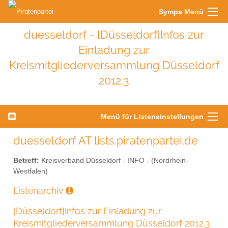
Sympa Menü
duesseldorf - [Düsseldorf]Infos zur
Einladung zur
Kreismitgliederversammlung Düsseldorf
2012.3
Menü für Listeneinstellungen
duesseldorf AT lists.piratenpartei.de
Betreff:
Kreisverband Düsseldorf - INFO - (Nordrhein-
Westfalen)
Listenarchiv
[Düsseldorf]Infos zur Einladung zur
Kreismitgliederversammlung Düsseldorf 2012.3