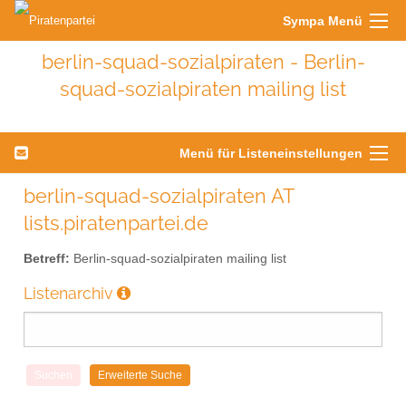
Sympa Menü
berlin-squad-sozialpiraten - Berlin-
squad-sozialpiraten mailing list
Menü für Listeneinstellungen
berlin-squad-sozialpiraten AT
lists.piratenpartei.de
Betreff:
Berlin-squad-sozialpiraten mailing list
Listenarchiv