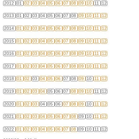
2012
01
02
03
04
05
06
07
08
09
10
11
12
2013
01
02
03
04
05
06
07
08
09
10
11
12
2014
01
02
03
04
05
06
07
08
09
10
11
12
2015
01
02
03
04
05
06
07
08
09
10
11
12
2016
01
02
03
04
05
06
07
08
09
10
11
12
2017
01
02
03
04
05
06
07
08
09
10
11
12
2018
01
02
03
04
05
06
07
08
09
10
11
12
2019
01
02
03
04
05
06
07
08
09
10
11
12
2020
01
02
03
04
05
06
07
08
09
10
11
12
2021
01
02
03
04
05
06
07
08
09
10
11
12
2022
01
02
03
04
05
06
07
08
09
10
11
12