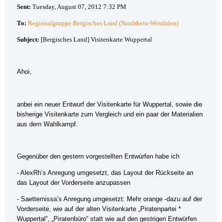
Sent:
Tuesday, August 07, 2012 7:32 PM
To:
Regionalgruppe Bergisches Land (Nordrhein-Westfalen)
Subject:
[Bergisches Land] Visitenkarte Wuppertal
Ahoi,
anbei ein neuer Entwurf der Visitenkarte für Wuppertal, sowie die
bisherige Visitenkarte zum Vergleich und ein paar der Materialien
aus dem Wahlkampf.
Gegenüber den gestern vorgestellten Entwürfen habe ich
- AlexRh’s Anregung umgesetzt, das Layout der Rückseite an
das Layout der Vorderseite anzupassen
- Saetternissa’s Anregung umgesetzt: Mehr orange -dazu auf der
Vorderseite, wie auf der alten Visitenkarte „Piratenpartei *
Wuppertal“, „Piratenbüro“ statt wie auf den gestrigen Entwürfen