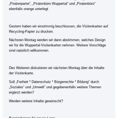
„Piratenpartei“, „Piratenbüro Wuppertal“ und „Piratenbüro“
ebenfalls orange unterlegt
Gestern haben wir einstimmig beschlossen, die Visitenkarten auf
Recycling-Papier zu drucken.
Nächsten Montag werden wir dann abstimmen, welches Design
wir für die Wuppertal-Visitenkarten nehmen. Weitere Vorschläge
sind natürlich willkommen.
Des Weiteren diskutieren wir nächsten Montag über die Inhalte
der Visitenkarte.
Soll „Freiheit * Datenschutz * Bürgerrechte * Bildung“ durch
„Soziales“ und „Umwelt“ und gegebenenfalls weitere Themen
ergänzt werden?
Werden weitere Inhalte gewünscht?