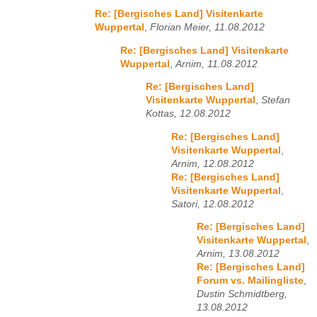
Re: [Bergisches Land] Visitenkarte
Wuppertal
,
Florian Meier, 11.08.2012
Re: [Bergisches Land] Visitenkarte
Wuppertal
,
Arnim, 11.08.2012
Re: [Bergisches Land]
Visitenkarte Wuppertal
,
Stefan
Kottas, 12.08.2012
Re: [Bergisches Land]
Visitenkarte Wuppertal
,
Arnim, 12.08.2012
Re: [Bergisches Land]
Visitenkarte Wuppertal
,
Satori, 12.08.2012
Re: [Bergisches Land]
Visitenkarte Wuppertal
,
Arnim, 13.08.2012
Re: [Bergisches Land]
Forum vs. Mailingliste
,
Dustin Schmidtberg,
13.08.2012