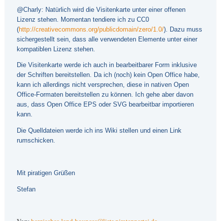
@Charly: Natürlich wird die Visitenkarte unter einer offenen
Lizenz stehen. Momentan tendiere ich zu CC0
(
http://creativecommons.org/publicdomain/zero/1.0/
). Dazu muss
sichergestellt sein, dass alle verwendeten Elemente unter einer
kompatiblen Lizenz stehen.
Die Visitenkarte werde ich auch in bearbeitbarer Form inklusive
der Schriften bereitstellen. Da ich (noch) kein Open Office habe,
kann ich allerdings nicht versprechen, diese in nativen Open
Office-Formaten bereitstellen zu können. Ich gehe aber davon
aus, dass Open Office EPS oder SVG bearbeitbar importieren
kann.
Die Quelldateien werde ich ins Wiki stellen und einen Link
rumschicken.
Mit piratigen Grüßen
Stefan