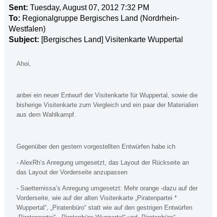
Sent:
Tuesday, August 07, 2012 7:32 PM
To:
Regionalgruppe Bergisches Land (Nordrhein-
Westfalen)
Subject:
[Bergisches Land] Visitenkarte Wuppertal
Ahoi,
anbei ein neuer Entwurf der Visitenkarte für Wuppertal, sowie die
bisherige Visitenkarte zum Vergleich und ein paar der Materialien
aus dem Wahlkampf.
Gegenüber den gestern vorgestellten Entwürfen habe ich
- AlexRh’s Anregung umgesetzt, das Layout der Rückseite an
das Layout der Vorderseite anzupassen
- Saetternissa’s Anregung umgesetzt: Mehr orange -dazu auf der
Vorderseite, wie auf der alten Visitenkarte „Piratenpartei *
Wuppertal“, „Piratenbüro“ statt wie auf den gestrigen Entwürfen