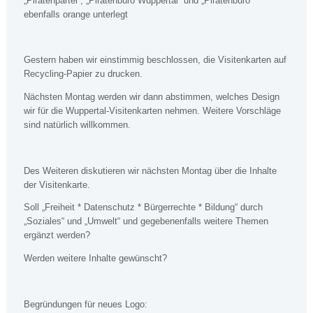
„Piratenpartei“, „Piratenbüro Wuppertal“ und „Piratenbüro“
ebenfalls orange unterlegt
Gestern haben wir einstimmig beschlossen, die Visitenkarten auf
Recycling-Papier zu drucken.
Nächsten Montag werden wir dann abstimmen, welches Design
wir für die Wuppertal-Visitenkarten nehmen. Weitere Vorschläge
sind natürlich willkommen.
Des Weiteren diskutieren wir nächsten Montag über die Inhalte
der Visitenkarte.
Soll „Freiheit * Datenschutz * Bürgerrechte * Bildung“ durch
„Soziales“ und „Umwelt“ und gegebenenfalls weitere Themen
ergänzt werden?
Werden weitere Inhalte gewünscht?
Begründungen für neues Logo: