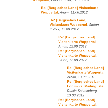
Re: [Bergisches Land] Visitenkarte
Wuppertal
,
Arnim, 11.08.2012
Re: [Bergisches Land]
Visitenkarte Wuppertal
,
Stefan
Kottas, 12.08.2012
Re: [Bergisches Land]
Visitenkarte Wuppertal
,
Arnim, 12.08.2012
Re: [Bergisches Land]
Visitenkarte Wuppertal
,
Satori, 12.08.2012
Re: [Bergisches Land]
Visitenkarte Wuppertal
,
Arnim, 13.08.2012
Re: [Bergisches Land]
Forum vs. Mailingliste
,
Dustin Schmidtberg,
13.08.2012
Re: [Bergisches Land]
Visitenkarte Wuppertal
,