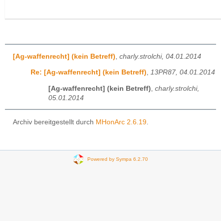
[Ag-waffenrecht] (kein Betreff)
,
charly.strolchi, 04.01.2014
Re: [Ag-waffenrecht] (kein Betreff)
,
13PR87, 04.01.2014
[Ag-waffenrecht] (kein Betreff)
,
charly.strolchi,
05.01.2014
Archiv bereitgestellt durch
MHonArc 2.6.19
.
Powered by Sympa 6.2.70