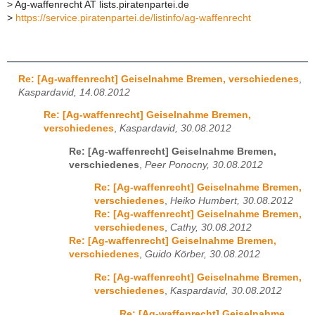
>
Ag-waffenrecht AT lists.piratenpartei.de
>
https://service.piratenpartei.de/listinfo/ag-waffenrecht
Re: [Ag-waffenrecht] Geiselnahme Bremen, verschiedenes
,
Kaspardavid, 14.08.2012
Re: [Ag-waffenrecht] Geiselnahme Bremen,
verschiedenes
,
Kaspardavid, 30.08.2012
Re: [Ag-waffenrecht] Geiselnahme Bremen,
verschiedenes
,
Peer Ponocny, 30.08.2012
Re: [Ag-waffenrecht] Geiselnahme Bremen,
verschiedenes
,
Heiko Humbert, 30.08.2012
Re: [Ag-waffenrecht] Geiselnahme Bremen,
verschiedenes
,
Cathy, 30.08.2012
Re: [Ag-waffenrecht] Geiselnahme Bremen,
verschiedenes
,
Guido Körber, 30.08.2012
Re: [Ag-waffenrecht] Geiselnahme Bremen,
verschiedenes
,
Kaspardavid, 30.08.2012
Re: [Ag-waffenrecht] Geiselnahme