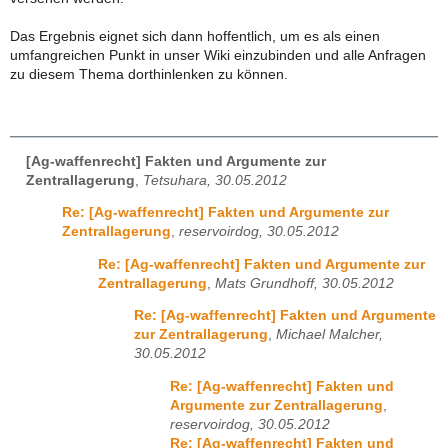
Das Ergebnis eignet sich dann hoffentlich, um es als einen
umfangreichen Punkt in unser Wiki einzubinden und alle Anfragen
zu diesem Thema dorthinlenken zu können.
[Ag-waffenrecht] Fakten und Argumente zur
Zentrallagerung
,
Tetsuhara, 30.05.2012
Re: [Ag-waffenrecht] Fakten und Argumente zur
Zentrallagerung
,
reservoirdog, 30.05.2012
Re: [Ag-waffenrecht] Fakten und Argumente zur
Zentrallagerung
,
Mats Grundhoff, 30.05.2012
Re: [Ag-waffenrecht] Fakten und Argumente
zur Zentrallagerung
,
Michael Malcher,
30.05.2012
Re: [Ag-waffenrecht] Fakten und
Argumente zur Zentrallagerung
,
reservoirdog, 30.05.2012
Re: [Ag-waffenrecht] Fakten und