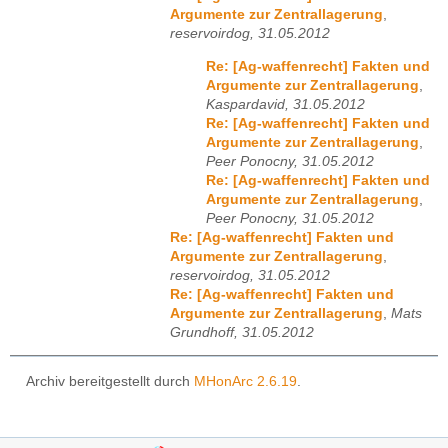
Argumente zur Zentrallagerung
,
reservoirdog, 31.05.2012
Re: [Ag-waffenrecht] Fakten und
Argumente zur Zentrallagerung
,
Kaspardavid, 31.05.2012
Re: [Ag-waffenrecht] Fakten und
Argumente zur Zentrallagerung
,
Peer Ponocny, 31.05.2012
Re: [Ag-waffenrecht] Fakten und
Argumente zur Zentrallagerung
,
Peer Ponocny, 31.05.2012
Re: [Ag-waffenrecht] Fakten und
Argumente zur Zentrallagerung
,
reservoirdog, 31.05.2012
Re: [Ag-waffenrecht] Fakten und
Argumente zur Zentrallagerung
,
Mats
Grundhoff, 31.05.2012
Archiv bereitgestellt durch
MHonArc 2.6.19
.