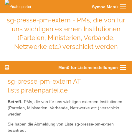
Sympa Menü
sg-presse-pm-extern - PMs, die von für
uns wichtigen externen Institutionen
(Parteien, Ministerien, Verbände,
Netzwerke etc.) verschickt werden
Menü für Listeneinstellungen
sg-presse-pm-extern AT
lists.piratenpartei.de
Betreff:
PMs, die von für uns wichtigen externen Institutionen
(Parteien, Ministerien, Verbände, Netzwerke etc.) verschickt
werden
Sie haben die Abmeldung von Liste sg-presse-pm-extern
beantragt