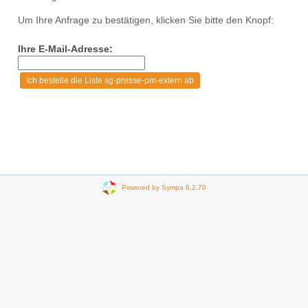
Um Ihre Anfrage zu bestätigen, klicken Sie bitte den Knopf:
Ihre E-Mail-Adresse:
Powered by Sympa 6.2.70