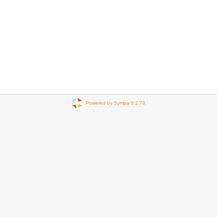
Powered by Sympa 6.2.70