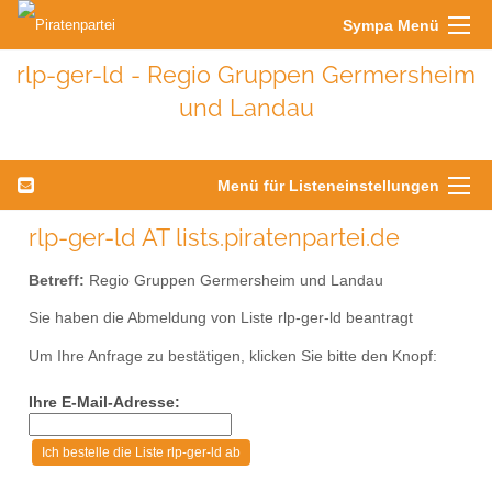
Sympa Menü
rlp-ger-ld - Regio Gruppen Germersheim
und Landau
Menü für Listeneinstellungen
rlp-ger-ld AT lists.piratenpartei.de
Betreff:
Regio Gruppen Germersheim und Landau
Sie haben die Abmeldung von Liste rlp-ger-ld beantragt
Um Ihre Anfrage zu bestätigen, klicken Sie bitte den Knopf:
Ihre E-Mail-Adresse: