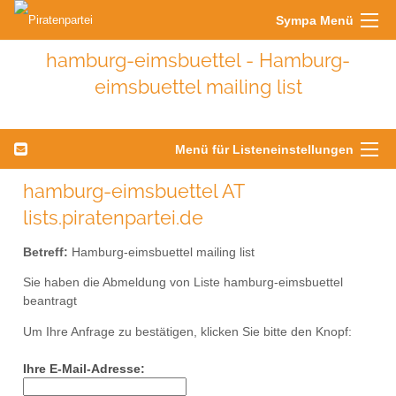
Sympa Menü
hamburg-eimsbuettel - Hamburg-
eimsbuettel mailing list
Menü für Listeneinstellungen
hamburg-eimsbuettel AT
lists.piratenpartei.de
Betreff:
Hamburg-eimsbuettel mailing list
Sie haben die Abmeldung von Liste hamburg-eimsbuettel
beantragt
Um Ihre Anfrage zu bestätigen, klicken Sie bitte den Knopf:
Ihre E-Mail-Adresse: