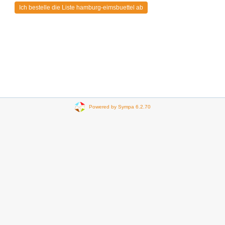
Powered by Sympa 6.2.70