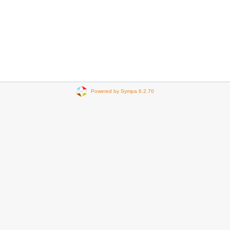
Powered by Sympa 6.2.70