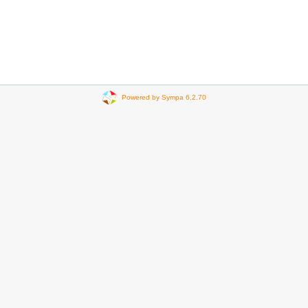
Powered by Sympa 6.2.70