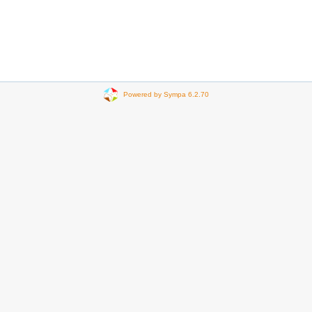
Powered by Sympa 6.2.70