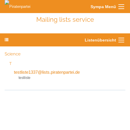
Sympa Menü
Mailing lists service
Listenübersicht
Science
T
testliste1337@lists.piratenpartei.de
testliste