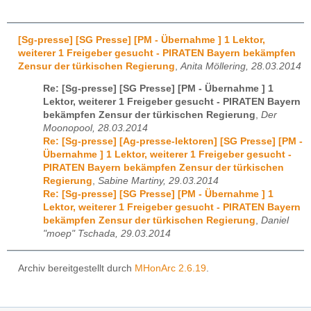
[Sg-presse] [SG Presse] [PM - Übernahme ] 1 Lektor,
weiterer 1 Freigeber gesucht - PIRATEN Bayern bekämpfen
Zensur der türkischen Regierung
,
Anita Möllering, 28.03.2014
Re: [Sg-presse] [SG Presse] [PM - Übernahme ] 1
Lektor, weiterer 1 Freigeber gesucht - PIRATEN Bayern
bekämpfen Zensur der türkischen Regierung
,
Der
Moonopool, 28.03.2014
Re: [Sg-presse] [Ag-presse-lektoren] [SG Presse] [PM -
Übernahme ] 1 Lektor, weiterer 1 Freigeber gesucht -
PIRATEN Bayern bekämpfen Zensur der türkischen
Regierung
,
Sabine Martiny, 29.03.2014
Re: [Sg-presse] [SG Presse] [PM - Übernahme ] 1
Lektor, weiterer 1 Freigeber gesucht - PIRATEN Bayern
bekämpfen Zensur der türkischen Regierung
,
Daniel
"moep" Tschada, 29.03.2014
Archiv bereitgestellt durch
MHonArc 2.6.19
.