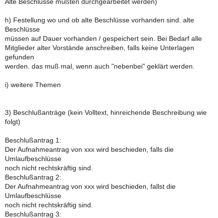
Alte Beschlüsse müßten durchgearbeitet werden)
h) Festellung wo und ob alte Beschlüsse vorhanden sind. alte
Beschlüsse
müssen auf Dauer vorhanden / gespeichert sein. Bei Bedarf alle
Mitglieder alter Vorstände anschreiben, falls keine Unterlagen
gefunden
werden. das muß mal, wenn auch "nebenbei" geklärt werden.
i) weitere Themen
3) Beschlußanträge (kein Volltext, hinreichende Beschreibung wie
folgt)
Beschlußantrag 1:
Der Aufnahmeantrag von xxx wird beschieden, falls die
Umlaufbeschlüsse
noch nicht rechtskräftig sind.
Beschlußantrag 2:
Der Aufnahmeantrag von xxx wird beschieden, fallst die
Umlaufbeschlüsse
noch nicht rechtskräftig sind.
Beschlußantrag 3: