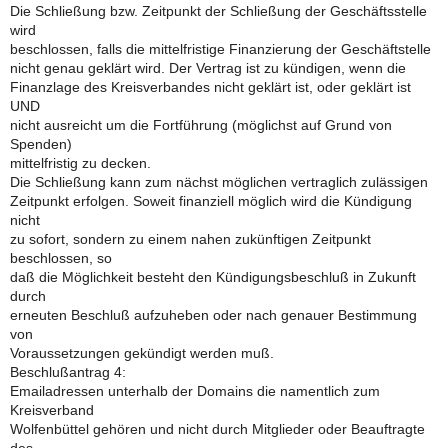
Die Schließung bzw. Zeitpunkt der Schließung der Geschäftsstelle
wird
beschlossen, falls die mittelfristige Finanzierung der Geschäftstelle
nicht genau geklärt wird. Der Vertrag ist zu kündigen, wenn die
Finanzlage des Kreisverbandes nicht geklärt ist, oder geklärt ist
UND
nicht ausreicht um die Fortführung (möglichst auf Grund von
Spenden)
mittelfristig zu decken.
Die Schließung kann zum nächst möglichen vertraglich zulässigen
Zeitpunkt erfolgen. Soweit finanziell möglich wird die Kündigung
nicht
zu sofort, sondern zu einem nahen zukünftigen Zeitpunkt
beschlossen, so
daß die Möglichkeit besteht den Kündigungsbeschluß in Zukunft
durch
erneuten Beschluß aufzuheben oder nach genauer Bestimmung
von
Voraussetzungen gekündigt werden muß.
Beschlußantrag 4:
Emailadressen unterhalb der Domains die namentlich zum
Kreisverband
Wolfenbüttel gehören und nicht durch Mitglieder oder Beauftragte