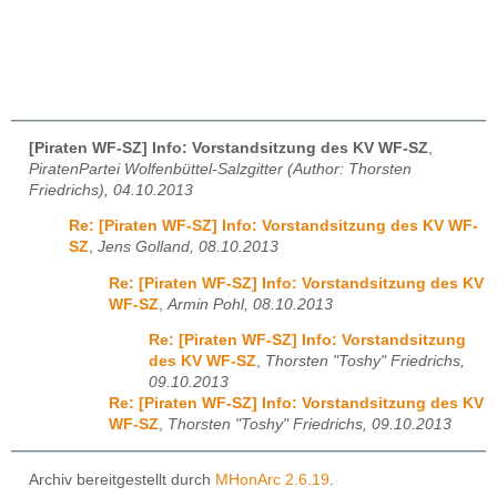
[Piraten WF-SZ] Info: Vorstandsitzung des KV WF-SZ
,
PiratenPartei Wolfenbüttel-Salzgitter (Author: Thorsten
Friedrichs), 04.10.2013
Re: [Piraten WF-SZ] Info: Vorstandsitzung des KV WF-
SZ
,
Jens Golland, 08.10.2013
Re: [Piraten WF-SZ] Info: Vorstandsitzung des KV
WF-SZ
,
Armin Pohl, 08.10.2013
Re: [Piraten WF-SZ] Info: Vorstandsitzung
des KV WF-SZ
,
Thorsten "Toshy" Friedrichs,
09.10.2013
Re: [Piraten WF-SZ] Info: Vorstandsitzung des KV
WF-SZ
,
Thorsten "Toshy" Friedrichs, 09.10.2013
Archiv bereitgestellt durch
MHonArc 2.6.19
.